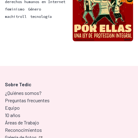
derechos humanos en Internet
feminismo
Género
machitroll
tecnología
Sobre Tedic
¿Quiénes somos?
Preguntas frecuentes
Equipo
10 años
Áreas de Trabajo
Reconocimientos
Galería de fotos