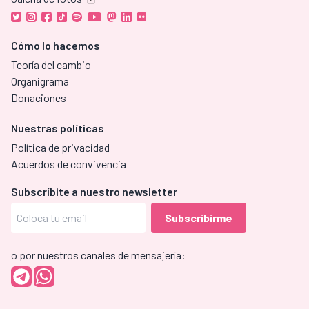
Cómo lo hacemos
Teoría del cambio
Organigrama
Donaciones
Nuestras políticas
Política de privacidad
Acuerdos de convivencia
Subscríbite a nuestro newsletter
o por nuestros canales de mensajería: