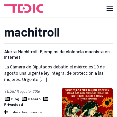
machitroll
Alerta Machitroll: Ejemplos de violencia machista en
Internet
La Cámara de Diputados debatió el miércoles 10 de
agosto una urgente ley integral de protección a las
mujeres. Urgente […]
TEDIC
11 agosto, 2016
Blog
Género
Privacidad
derechos humanos