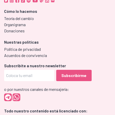
Cómo lo hacemos
Teoría del cambio
Organigrama
Donaciones
Nuestras políticas
Política de privacidad
Acuerdos de convivencia
Subscríbite a nuestro newsletter
o por nuestros canales de mensajería:
Todo nuestro contenido está licenciado con: