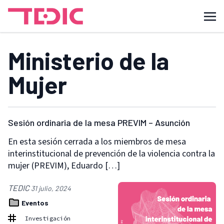
Ministerio de la
Mujer
Sesión ordinaria de la mesa PREVIM – Asunción
En esta sesión cerrada a los miembros de mesa
interinstitucional de prevención de la violencia contra la
mujer (PREVIM), Eduardo […]
TEDIC
31 julio, 2024
Eventos
Investigación