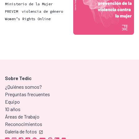
Ministerio de la Mujer
PREVIM
violencia de género
Women’s Rights Online
Sobre Tedic
¿Quiénes somos?
Preguntas frecuentes
Equipo
10 años
Áreas de Trabajo
Reconocimientos
Galería de fotos