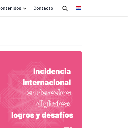
ontenidos
Contacto