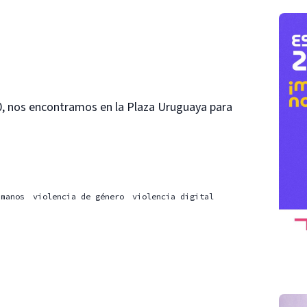
00, nos encontramos en la Plaza Uruguaya para
umanos
violencia de género
violencia digital