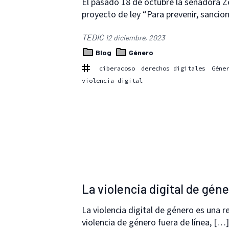
El pasado 18 de octubre la senadora 
proyecto de ley “Para prevenir, sancio
TEDIC
12 diciembre, 2023
Blog
Género
ciberacoso
derechos digitales
Géne
violencia digital
La violencia digital de gén
La violencia digital de género es una 
violencia de género fuera de línea, […]