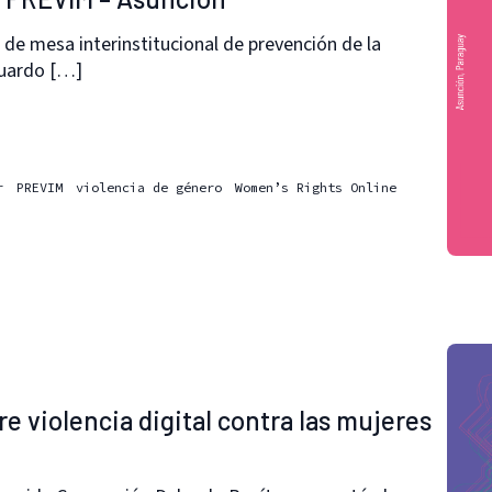
de mesa interinstitucional de prevención de la
duardo […]
r
PREVIM
violencia de género
Women’s Rights Online
 violencia digital contra las mujeres