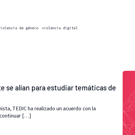
violencia de género
violencia digital
e se alían para estudiar temáticas de
sta, TEDIC ha realizado un acuerdo con la
 continuar […]