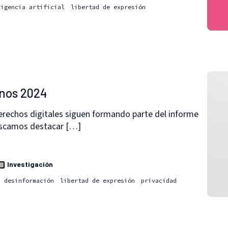
ligencia artificial
libertad de expresión
nos 2024
erechos digitales siguen formando parte del informe
uscamos destacar […]
Investigación
desinformación
libertad de expresión
privacidad