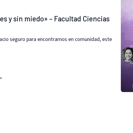
es y sin miedo» – Facultad Ciencias
acio seguro para encontrarnos en comunidad, este
o