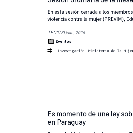
En esta sesión cerrada a los miembros 
violencia contra la mujer (PREVIM), E
TEDIC
31 julio, 2024
Eventos
Investigación
Ministerio de la Muje
Es momento de una ley sobre
en Paraguay