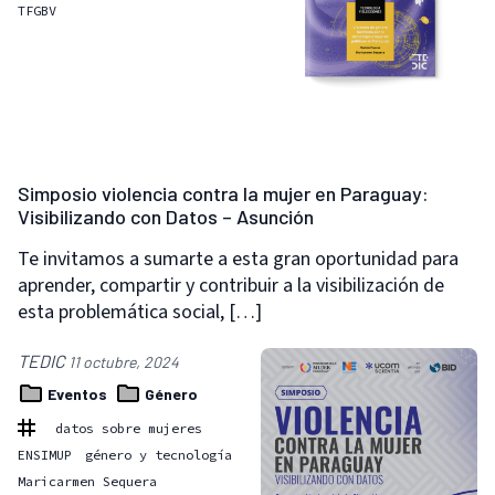
TFGBV
Simposio violencia contra la mujer en Paraguay:
Visibilizando con Datos – Asunción
Te invitamos a sumarte a esta gran oportunidad para
aprender, compartir y contribuir a la visibilización de
esta problemática social, […]
TEDIC
11 octubre, 2024
Eventos
Género
datos sobre mujeres
ENSIMUP
género y tecnología
Maricarmen Sequera