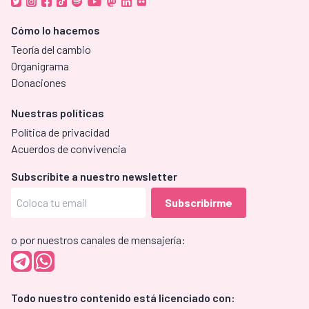
Cómo lo hacemos
Teoría del cambio
Organigrama
Donaciones
Nuestras políticas
Política de privacidad
Acuerdos de convivencia
Subscríbite a nuestro newsletter
o por nuestros canales de mensajería:
Todo nuestro contenido está licenciado con: