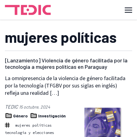
mujeres políticas
[Lanzamiento] Violencia de género facilitada por la
tecnología a mujeres políticas en Paraguay
La omnipresencia de la violencia de género facilitada
por la tecnología (TFGBV por sus siglas en inglés)
refleja una realidad […]
TEDIC
15 octubre, 2024
Género
Investigación
mujeres políticas
tecnología y elecciones