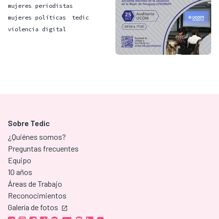
mujeres periodistas
mujeres políticas
tedic
violencia digital
Sobre Tedic
¿Quiénes somos?
Preguntas frecuentes
Equipo
10 años
Áreas de Trabajo
Reconocimientos
Galería de fotos