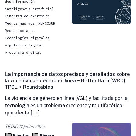
desinformación
inteligencia artificial
libertad de expresión
Medios masivos
MERCOSUR
Redes sociales
Tecnologías digitales
vigilancia digital
violencia digital
La importancia de datos precisos y detallados sobre
la violencia de género en línea – Better Data (WRO)
TPDL + Roundtables
La violencia de género en línea (VGL) y facilitada por la
tecnología es un problema creciente y multifacético
que afecta […]
TEDIC
17 junio, 2024
Eventos
Género