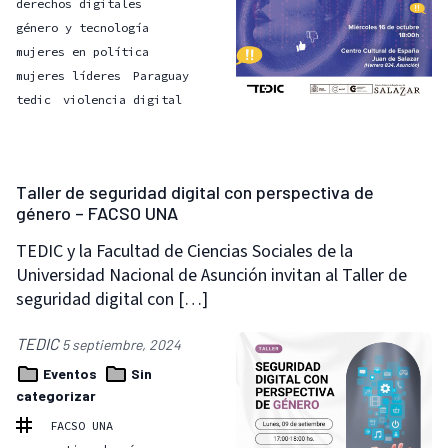
derechos digitales
género y tecnología
mujeres en política
mujeres líderes
Paraguay
tedic
violencia digital
Taller de seguridad digital con perspectiva de
género – FACSO UNA
TEDIC y la Facultad de Ciencias Sociales de la
Universidad Nacional de Asunción invitan al Taller de
seguridad digital con […]
TEDIC
5 septiembre, 2024
Eventos
Sin
categorizar
FACSO UNA