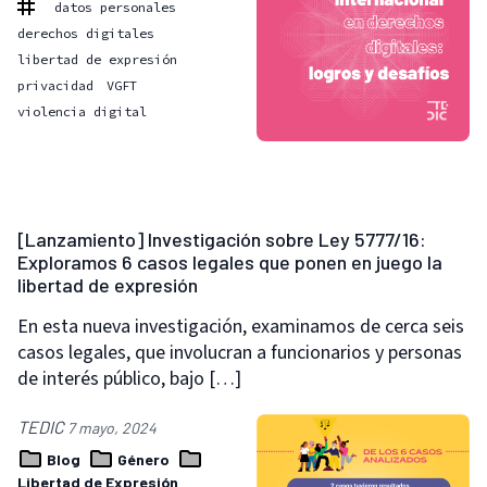
datos personales
derechos digitales
libertad de expresión
privacidad
VGFT
violencia digital
[Lanzamiento] Investigación sobre Ley 5777/16:
Exploramos 6 casos legales que ponen en juego la
libertad de expresión
En esta nueva investigación, examinamos de cerca seis
casos legales, que involucran a funcionarios y personas
de interés público, bajo […]
TEDIC
7 mayo, 2024
Blog
Género
Libertad de Expresión