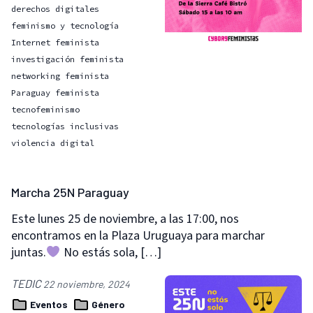
derechos digitales
feminismo y tecnología
Internet feminista
investigación feminista
networking feminista
Paraguay feminista
tecnofeminismo
tecnologías inclusivas
violencia digital
Marcha 25N Paraguay
Este lunes 25 de noviembre, a las 17:00, nos
encontramos en la Plaza Uruguaya para marchar
juntas.
No estás sola, […]
TEDIC
22 noviembre, 2024
Eventos
Género