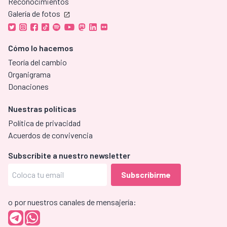
Reconocimientos
Galería de fotos
Cómo lo hacemos
Teoría del cambio
Organigrama
Donaciones
Nuestras políticas
Política de privacidad
Acuerdos de convivencia
Subscríbite a nuestro newsletter
o por nuestros canales de mensajería: