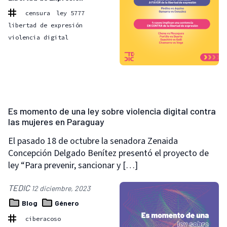
censura
ley 5777
libertad de expresión
violencia digital
Es momento de una ley sobre violencia digital contra
las mujeres en Paraguay
El pasado 18 de octubre la senadora Zenaida
Concepción Delgado Benítez presentó el proyecto de
ley “Para prevenir, sancionar y […]
TEDIC
12 diciembre, 2023
Blog
Género
ciberacoso