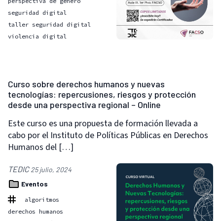
perspectiva de género
seguridad digital
taller seguridad digital
violencia digital
Curso sobre derechos humanos y nuevas
tecnologías: repercusiones, riesgos y protección
desde una perspectiva regional – Online
Este curso es una propuesta de formación llevada a
cabo por el Instituto de Políticas Públicas en Derechos
Humanos del […]
TEDIC
25 julio, 2024
Eventos
algoritmos
derechos humanos