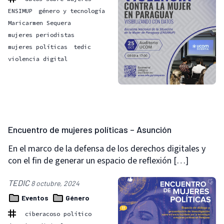
ENSIMUP
género y tecnología
Maricarmen Sequera
mujeres periodistas
mujeres políticas
tedic
violencia digital
Encuentro de mujeres políticas – Asunción
En el marco de la defensa de los derechos digitales y
con el fin de generar un espacio de reflexión […]
TEDIC
8 octubre, 2024
Eventos
Género
ciberacoso político