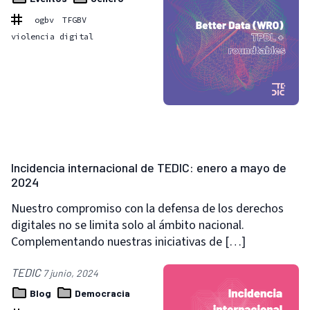
ogbv
TFGBV
violencia digital
Incidencia internacional de TEDIC: enero a mayo de
2024
Nuestro compromiso con la defensa de los derechos
digitales no se limita solo al ámbito nacional.
Complementando nuestras iniciativas de […]
TEDIC
7 junio, 2024
Blog
Democracia