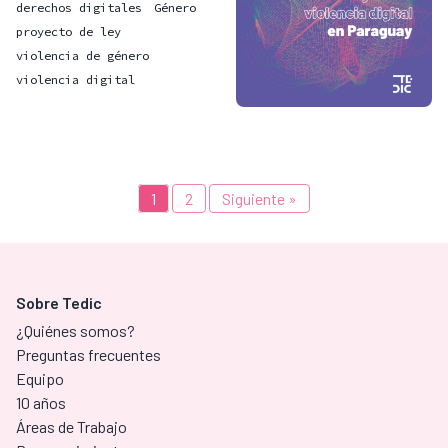
derechos digitales
Género
proyecto de ley
violencia de género
violencia digital
1
2
Siguiente »
Sobre Tedic
¿Quiénes somos?
Preguntas frecuentes
Equipo
10 años
Áreas de Trabajo