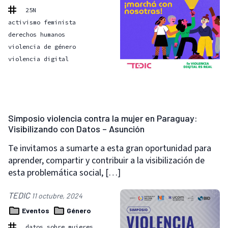
25N
activismo feminista
derechos humanos
violencia de género
violencia digital
Simposio violencia contra la mujer en Paraguay:
Visibilizando con Datos – Asunción
Te invitamos a sumarte a esta gran oportunidad para
aprender, compartir y contribuir a la visibilización de
esta problemática social, […]
TEDIC
11 octubre, 2024
Eventos
Género
datos sobre mujeres