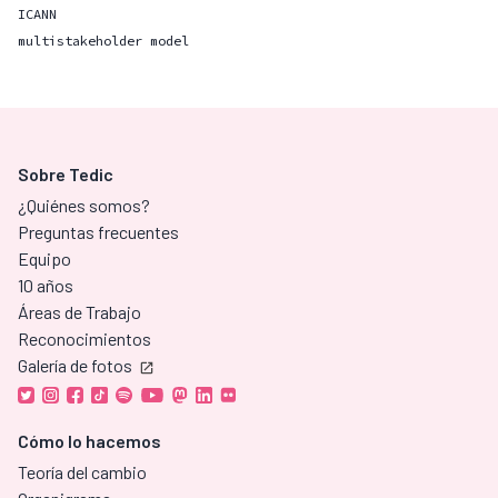
ICANN
multistakeholder model
Sobre Tedic
¿Quiénes somos?
Preguntas frecuentes
Equipo
10 años
Áreas de Trabajo
Reconocimientos
Galería de fotos
Cómo lo hacemos
Teoría del cambio