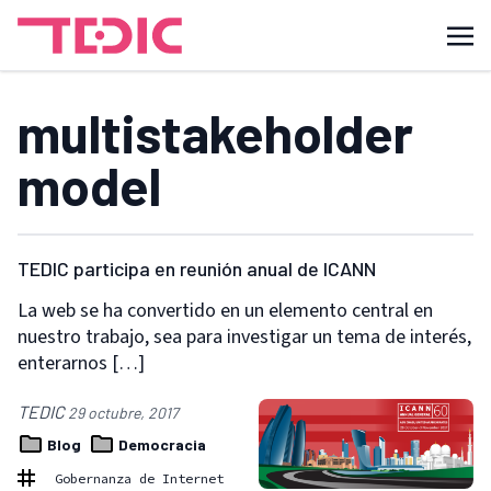
multistakeholder
model
TEDIC participa en reunión anual de ICANN
La web se ha convertido en un elemento central en
nuestro trabajo, sea para investigar un tema de interés,
enterarnos […]
TEDIC
29 octubre, 2017
Blog
Democracia
Gobernanza de Internet