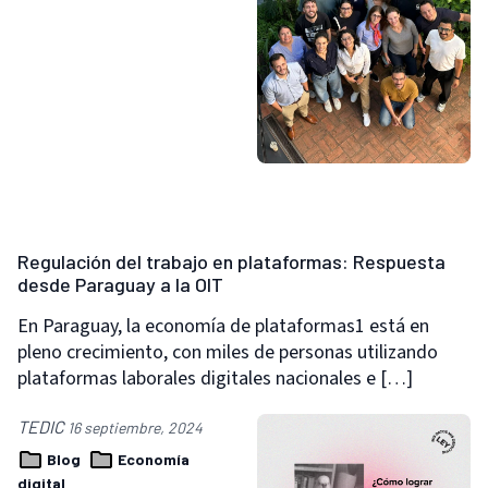
Regulación del trabajo en plataformas: Respuesta
desde Paraguay a la OIT
En Paraguay, la economía de plataformas1 está en
pleno crecimiento, con miles de personas utilizando
plataformas laborales digitales nacionales e […]
TEDIC
16 septiembre, 2024
Blog
Economía
digital