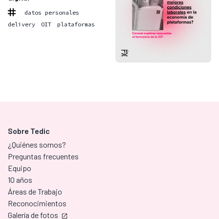
datos personales
delivery
OIT
plataformas
Sobre Tedic
¿Quiénes somos?
Preguntas frecuentes
Equipo
10 años
Áreas de Trabajo
Reconocimientos
Galería de fotos