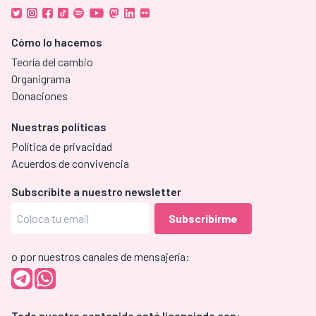
Cómo lo hacemos
Teoría del cambio
Organigrama
Donaciones
Nuestras políticas
Política de privacidad
Acuerdos de convivencia
Subscríbite a nuestro newsletter
o por nuestros canales de mensajería:
Todo nuestro contenido está licenciado con: