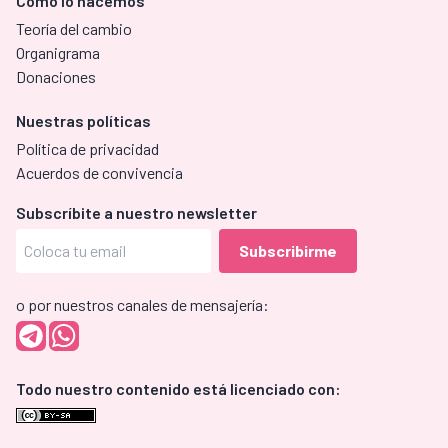
Cómo lo hacemos
Teoría del cambio
Organigrama
Donaciones
Nuestras políticas
Política de privacidad
Acuerdos de convivencia
Subscríbite a nuestro newsletter
o por nuestros canales de mensajería:
Todo nuestro contenido está licenciado con: