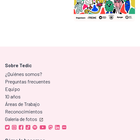
Sobre Tedic
¿Quiénes somos?
Preguntas frecuentes
Equipo
10 años
Áreas de Trabajo
Reconocimientos
Galería de fotos