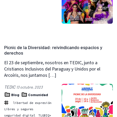
Picnic de la Diversidad: reivindicando espacios y
derechos
El 23 de septiembre, nosotros en TEDIC, junto a
Cristianos Inclusivos del Paraguay y Unidos por el
Arcoíris, nos juntamos […]
TEDIC
13 octubre, 2023
Blog
Comunidad
libertad de expresión
Libres y segures
seguridad digital
TLGBIQ+