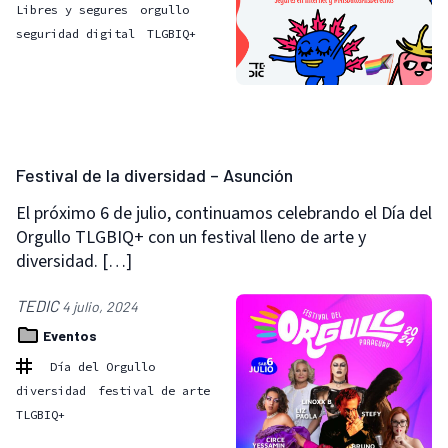
Libres y segures
orgullo
seguridad digital
TLGBIQ+
Festival de la diversidad – Asunción
El próximo 6 de julio, continuamos celebrando el Día del
Orgullo TLGBIQ+ con un festival lleno de arte y
diversidad. […]
TEDIC
4 julio, 2024
Eventos
Día del Orgullo
diversidad
festival de arte
TLGBIQ+