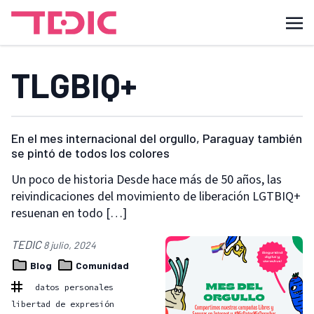
TLGBIQ+
En el mes internacional del orgullo, Paraguay también
se pintó de todos los colores
Un poco de historia Desde hace más de 50 años, las
reivindicaciones del movimiento de liberación LGTBIQ+
resuenan en todo […]
TEDIC
8 julio, 2024
Blog
Comunidad
datos personales
libertad de expresión