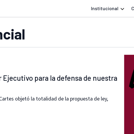
Institucional
C
cial
 Ejecutivo para la defensa de nuestra
Cartes objetó la totalidad de la propuesta de ley,