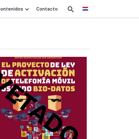
ontenidos
Contacto