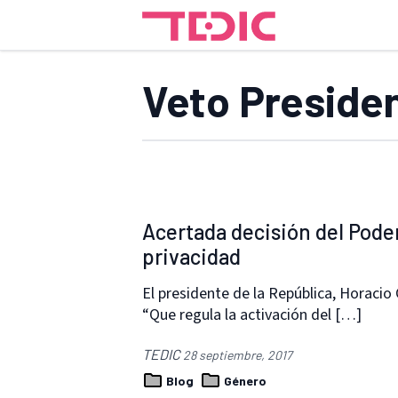
Veto Presiden
Acertada decisión del Poder
privacidad
El presidente de la República, Horacio 
“Que regula la activación del […]
TEDIC
28 septiembre, 2017
Blog
Género