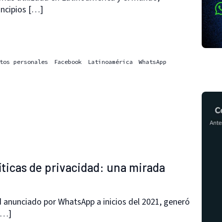
incipios […]
tos personales
Facebook
Latinoamérica
WhatsApp
ticas de privacidad: una mirada
ad anunciado por WhatsApp a inicios del 2021, generó
[…]