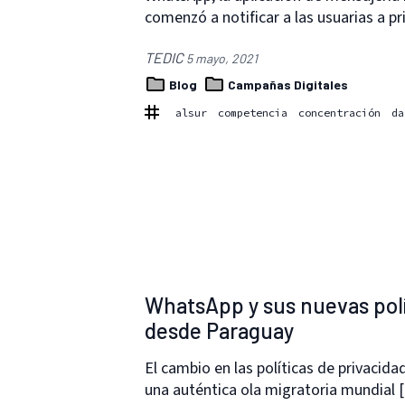
comenzó a notificar a las usuarias a pr
TEDIC
5 mayo, 2021
Blog
Campañas Digitales
alsur
competencia
concentración
da
WhatsApp y sus nuevas polí
desde Paraguay
El cambio en las políticas de privacid
una auténtica ola migratoria mundial 