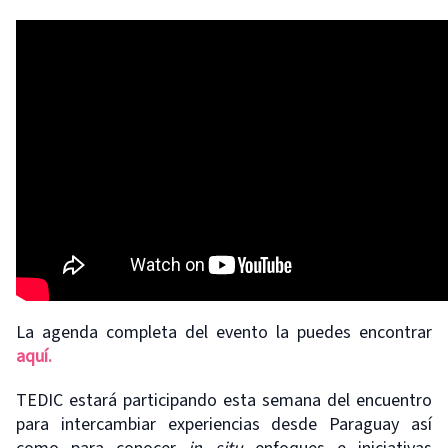
La agenda completa del evento la puedes encontrar
aquí.
TEDIC estará participando esta semana del encuentro
para intercambiar experiencias desde Paraguay así