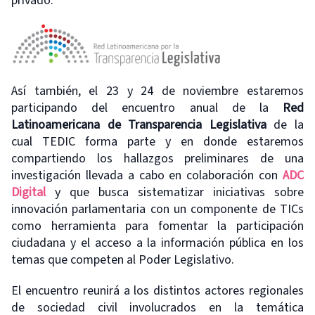
privado.
Así también, el 23 y 24 de noviembre estaremos
participando del encuentro anual de la
Red
Latinoamericana de Transparencia Legislativa
de la
cual TEDIC forma parte y en donde estaremos
compartiendo los hallazgos preliminares de una
investigación llevada a cabo en colaboración con
ADC
Digital
y que busca sistematizar iniciativas sobre
innovación parlamentaria con un componente de TICs
como herramienta para fomentar la participación
ciudadana y el acceso a la información pública en los
temas que competen al Poder Legislativo.
El encuentro reunirá a los distintos actores regionales
de sociedad civil involucrados en la temática