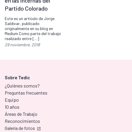
en las internas del
Partido Colorado
Este es un artículo de Jorge
Saldivar, publicado
originalmente en su blog en
Medium Como parte del trabajo
realizado entre […]
29 noviembre, 2018
Sobre Tedic
¿Quiénes somos?
Preguntas frecuentes
Equipo
10 años
Áreas de Trabajo
Reconocimientos
Galería de fotos