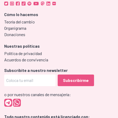
Cómo lo hacemos
Teoría del cambio
Organigrama
Donaciones
Nuestras políticas
Política de privacidad
Acuerdos de convivencia
Subscríbite a nuestro newsletter
o por nuestros canales de mensajería:
Todo nuestro contenido está licenciado con: