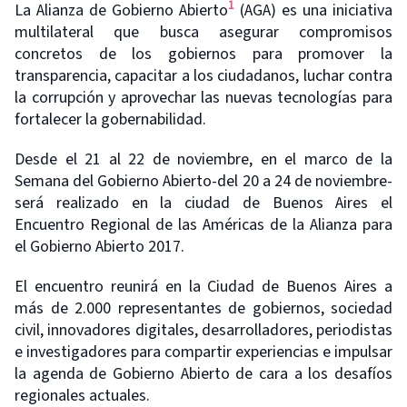
1
La Alianza de Gobierno Abierto
(AGA) es una iniciativa
multilateral que busca asegurar compromisos
concretos de los gobiernos para promover la
transparencia, capacitar a los ciudadanos, luchar contra
la corrupción y aprovechar las nuevas tecnologías para
fortalecer la gobernabilidad.
Desde el 21 al 22 de noviembre, en el marco de la
Semana del Gobierno Abierto-del 20 a 24 de noviembre-
será realizado en la ciudad de Buenos Aires el
Encuentro Regional de las Américas de la Alianza para
el Gobierno Abierto 2017.
El encuentro reunirá en la Ciudad de Buenos Aires a
más de 2.000 representantes de gobiernos, sociedad
civil, innovadores digitales, desarrolladores, periodistas
e investigadores para compartir experiencias e impulsar
la agenda de Gobierno Abierto de cara a los desafíos
regionales actuales.