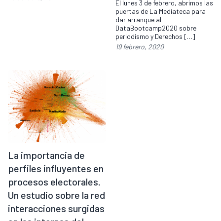
El lunes 3 de febrero, abrimos las
puertas de La Mediateca para
dar arranque al
DataBootcamp2020 sobre
periodismo y Derechos […]
19 febrero, 2020
La importancia de
perfiles influyentes en
procesos electorales.
Un estudio sobre la red
interacciones surgidas