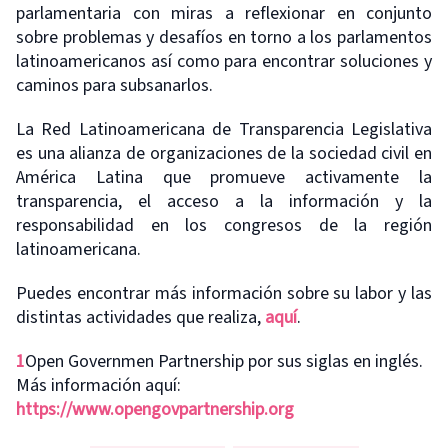
parlamentaria con miras a reflexionar en conjunto
sobre problemas y desafíos en torno a los parlamentos
latinoamericanos así como para encontrar soluciones y
caminos para subsanarlos.
La Red Latinoamericana de Transparencia Legislativa
es una alianza de organizaciones de la sociedad civil en
América Latina que promueve activamente la
transparencia, el acceso a la información y la
responsabilidad en los congresos de la región
latinoamericana.
Puedes encontrar más información sobre su labor y las
distintas actividades que realiza,
aquí
.
1
Open Governmen Partnership por sus siglas en inglés.
Más información aquí:
https://www.opengovpartnership.org