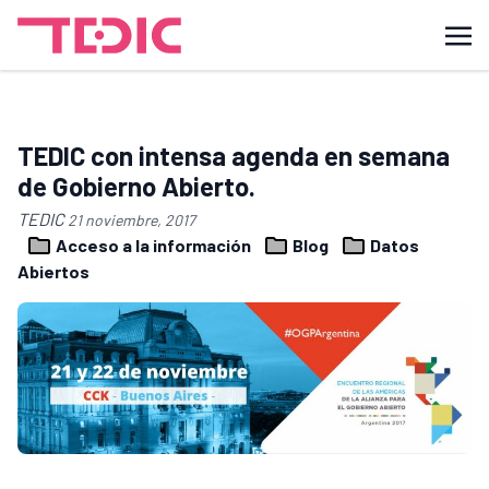
TEDIC con intensa agenda en semana
de Gobierno Abierto.
TEDIC
21 noviembre, 2017
Acceso a la información
Blog
Datos
Abiertos