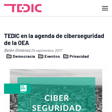
TEDIC en la agenda de ciberseguridad
de la OEA
Belén Giménez
25 septiembre, 2017
Democracia
Eventos
Privacidad