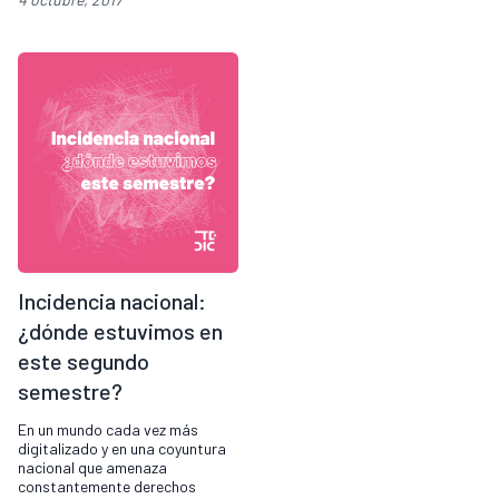
Incidencia nacional:
¿dónde estuvimos en
este segundo
semestre?
En un mundo cada vez más
digitalizado y en una coyuntura
nacional que amenaza
constantemente derechos