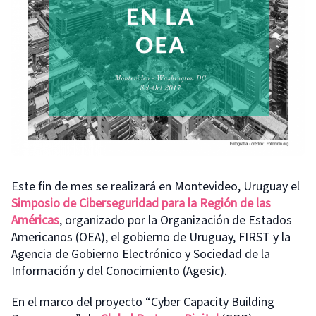
Este fin de mes se realizará en Montevideo, Uruguay el
Simposio de Ciberseguridad para la Región de las
Américas
, organizado por la Organización de Estados
Americanos (OEA), el gobierno de Uruguay, FIRST y la
Agencia de Gobierno Electrónico y Sociedad de la
Información y del Conocimiento (Agesic).
En el marco del proyecto “Cyber Capacity Building