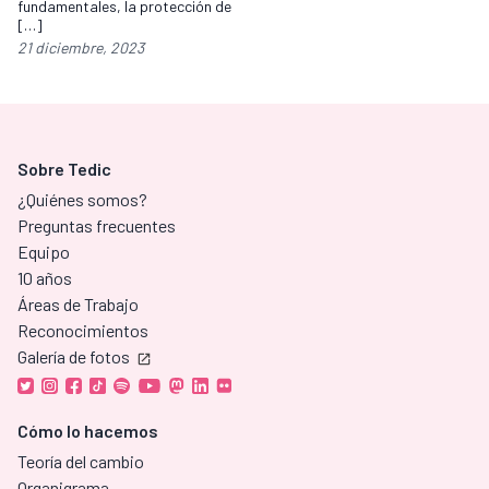
fundamentales, la protección de
[…]
21 diciembre, 2023
Sobre Tedic
¿Quiénes somos?
Preguntas frecuentes
Equipo
10 años
Áreas de Trabajo
Reconocimientos
Galería de fotos
Cómo lo hacemos
Teoría del cambio
Organigrama