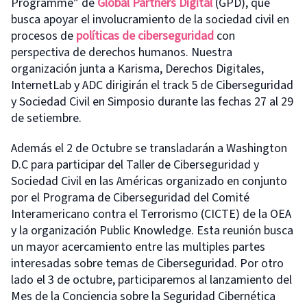
Programme” de
Global Partners Digital
(GPD), que
busca apoyar el involucramiento de la sociedad civil en
procesos de
políticas de ciberseguridad
con
perspectiva de derechos humanos. Nuestra
organización junta a Karisma, Derechos Digitales,
InternetLab y ADC dirigirán el track 5 de Ciberseguridad
y Sociedad Civil en Simposio durante las fechas 27 al 29
de setiembre.
Además el 2 de Octubre se transladarán a Washington
D.C para participar del Taller de Ciberseguridad y
Sociedad Civil en las Américas organizado en conjunto
por el Programa de Ciberseguridad del Comité
Interamericano contra el Terrorismo (CICTE) de la OEA
y la organización Public Knowledge. Esta reunión busca
un mayor acercamiento entre las multiples partes
interesadas sobre temas de Ciberseguridad. Por otro
lado el 3 de octubre, participaremos al lanzamiento del
Mes de la Conciencia sobre la Seguridad Cibernética