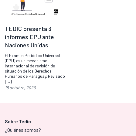
TEDIC presenta 3
informes EPU ante
Naciones Unidas
El Examen Periódico Universal
(EPU) es un mecanismo
internacional de revisión de
situación de los Derechos
Humanos de Paraguay. Revisado
[…]
18 octubre, 2020
Sobre Tedic
¿Quiénes somos?