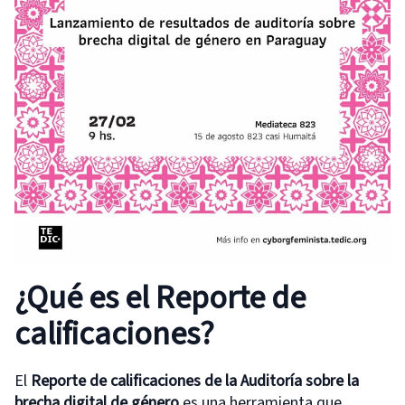
¿Qué es el Reporte de
calificaciones?
El
Reporte de calificaciones de la Auditoría sobre la
brecha digital de género
es una herramienta que