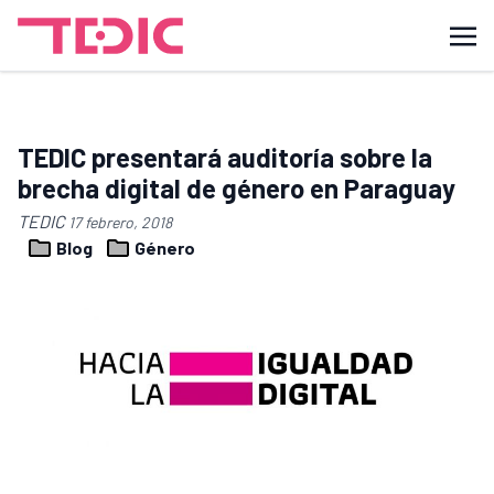
TEDIC presentará auditoría sobre la
brecha digital de género en Paraguay
TEDIC
17 febrero, 2018
Blog
Género