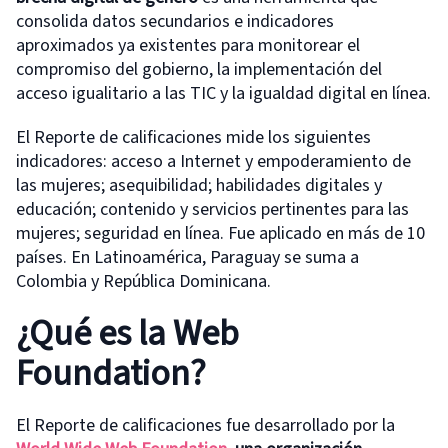
consolida datos secundarios e indicadores
aproximados ya existentes para monitorear el
compromiso del gobierno, la implementación del
acceso igualitario a las TIC y la igualdad digital en línea.
El Reporte de calificaciones mide los siguientes
indicadores: acceso a Internet y empoderamiento de
las mujeres; asequibilidad; habilidades digitales y
educación; contenido y servicios pertinentes para las
mujeres; seguridad en línea. Fue aplicado en más de 10
países. En Latinoamérica, Paraguay se suma a
Colombia y República Dominicana.
¿Qué es la Web
Foundation?
El Reporte de calificaciones fue desarrollado por la