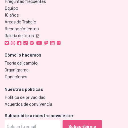
Preguntas frecuentes
Equipo
10 años
Áreas de Trabajo
Reconocimientos
Galería de fotos
Cómo lo hacemos
Teoría del cambio
Organigrama
Donaciones
Nuestras políticas
Política de privacidad
Acuerdos de convivencia
Subscríbite a nuestro newsletter