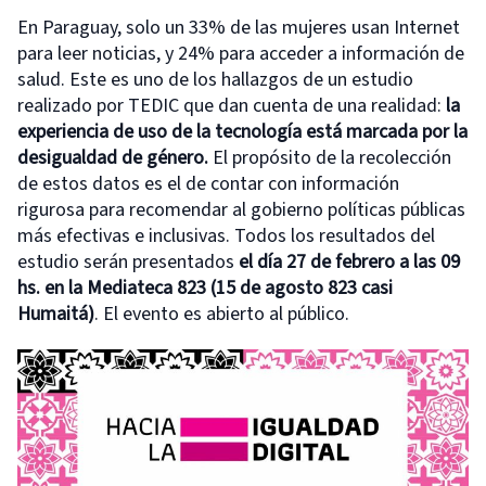
En Paraguay, solo un 33% de las mujeres usan Internet
para leer noticias, y 24% para acceder a información de
salud. Este es uno de los hallazgos de un estudio
realizado por TEDIC que dan cuenta de una realidad:
l
a
experiencia de uso de la tecnología está marcada por la
desigualdad de género
.
El propósito de la recolección
de estos datos es el de contar con información
rigurosa para recomendar al gobierno políticas públicas
más efectivas e inclusivas. Todos los resultados del
estudio serán presentados
el día 27 de febrero a las 09
hs. en la Mediateca 823 (15 de agosto 823 casi
Humaitá)
. El evento es abierto al público.