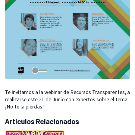
Te invitamos a la webinar de Recursos Transparentes, a
realizarse este 21 de Junio con expertos sobre el tema.
¡No te la pierdas!
Artículos Relacionados