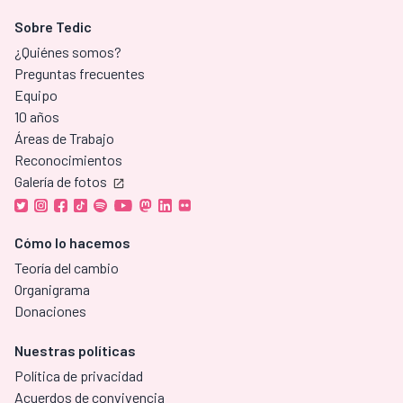
Sobre Tedic
¿Quiénes somos?
Preguntas frecuentes
Equipo
10 años
Áreas de Trabajo
Reconocimientos
Galería de fotos
Cómo lo hacemos
Teoría del cambio
Organigrama
Donaciones
Nuestras políticas
Política de privacidad
Acuerdos de convivencia