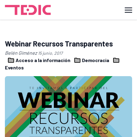
Webinar Recursos Transparentes
Belén Giménez
15 junio, 2017
Acceso a la información
Democracia
Eventos