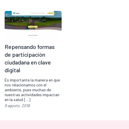
Repensando formas
de participación
ciudadana en clave
digital
Es importante la manera en que
nos relacionamos con el
ambiente, pues muchas de
nuestras actividades impactan
en la salud […]
9 agosto, 2018