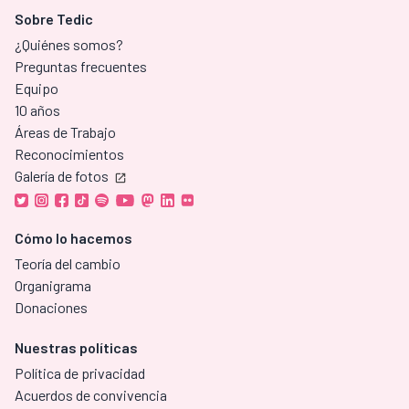
Sobre Tedic
¿Quiénes somos?
Preguntas frecuentes
Equipo
10 años
Áreas de Trabajo
Reconocimientos
Galería de fotos
Cómo lo hacemos
Teoría del cambio
Organigrama
Donaciones
Nuestras políticas
Política de privacidad
Acuerdos de convivencia