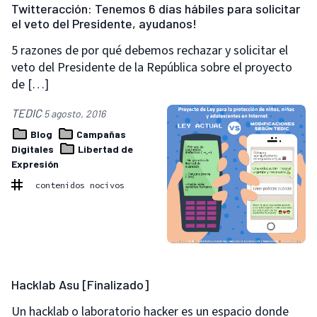
Twitteracción: Tenemos 6 días hábiles para solicitar
el veto del Presidente, ayudanos!
5 razones de por qué debemos rechazar y solicitar el
veto del Presidente de la República sobre el proyecto
de […]
TEDIC
5 agosto, 2016
Blog
Campañas
Digitales
Libertad de
Expresión
contenidos nocivos
Hacklab Asu [Finalizado]
Un hacklab o laboratorio hacker es un espacio donde