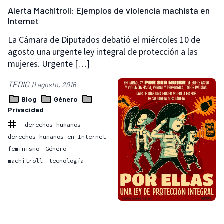
Alerta Machitroll: Ejemplos de violencia machista en
Internet
La Cámara de Diputados debatió el miércoles 10 de
agosto una urgente ley integral de protección a las
mujeres. Urgente […]
TEDIC
11 agosto, 2016
Blog
Género
Privacidad
derechos humanos
derechos humanos en Internet
feminismo
Género
machitroll
tecnología