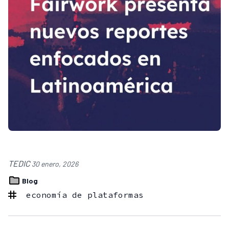
TEDIC
30 enero, 2026
Blog
economía de plataformas