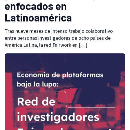
enfocados en
Latinoamérica
Tras nueve meses de intenso trabajo colaborativo
entre personas investigadoras de ocho países de
América Latina, la red Fairwork en […]