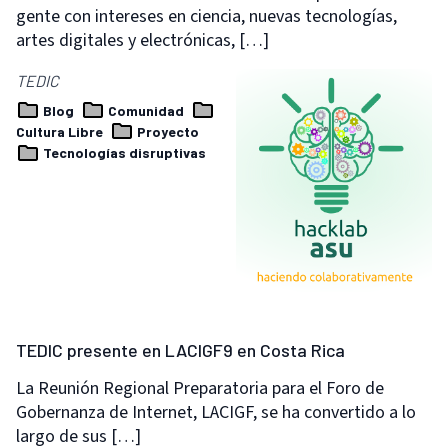
gente con intereses en ciencia, nuevas tecnologías,
artes digitales y electrónicas, […]
TEDIC
Blog
Comunidad
Cultura Libre
Proyecto
Tecnologías disruptivas
TEDIC presente en LACIGF9 en Costa Rica
La Reunión Regional Preparatoria para el Foro de
Gobernanza de Internet, LACIGF, se ha convertido a lo
largo de sus […]