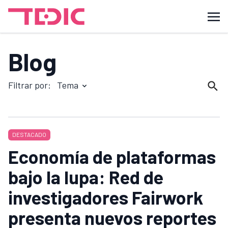
Blog
Filtrar por:
Tema
DESTACADO
Economía de plataformas
bajo la lupa: Red de
investigadores Fairwork
presenta nuevos reportes