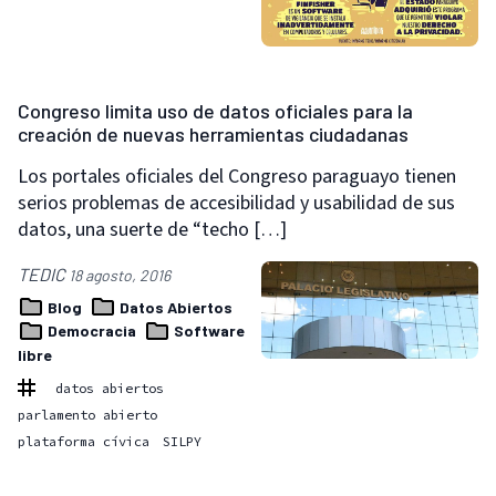
Congreso limita uso de datos oficiales para la
creación de nuevas herramientas ciudadanas
Los portales oficiales del Congreso paraguayo tienen
serios problemas de accesibilidad y usabilidad de sus
datos, una suerte de “techo […]
TEDIC
18 agosto, 2016
Blog
Datos Abiertos
Democracia
Software
libre
datos abiertos
parlamento abierto
plataforma cívica
SILPY