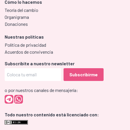
Cómo lo hacemos
Teoría del cambio
Organigrama
Donaciones
Nuestras políticas
Política de privacidad
Acuerdos de convivencia
Subscríbite a nuestro newsletter
o por nuestros canales de mensajería:
Todo nuestro contenido está licenciado con: