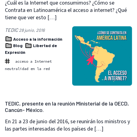
¿Cuál es la Internet que consumimos? ¿Cómo se
Contrata en Latinoamérica el acceso a internet? ¿Qué
tiene que ver esto […]
TEDIC
28 junio, 2016
Acceso a la información
Blog
Libertad de
Expresión
acceso a Internet
neutralidad en la red
TEDIC, presente en la reunión Ministerial de la OECD,
Cancún- México.
En 21 a 23 de junio del 2016, se reunirán los ministros y
las partes interesadas de los países de […]