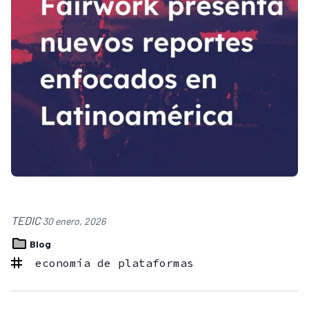
TEDIC
30 enero, 2026
Blog
economía de plataformas