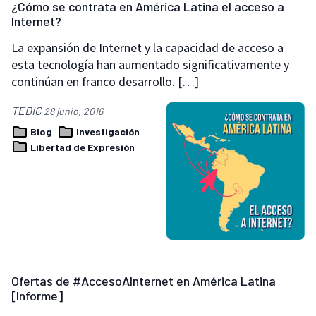
¿Cómo se contrata en América Latina el acceso a
Internet?
La expansión de Internet y la capacidad de acceso a
esta tecnología han aumentado significativamente y
continúan en franco desarrollo. […]
TEDIC
28 junio, 2016
Blog
Investigación
Libertad de Expresión
Ofertas de #AccesoAInternet en América Latina
[Informe]