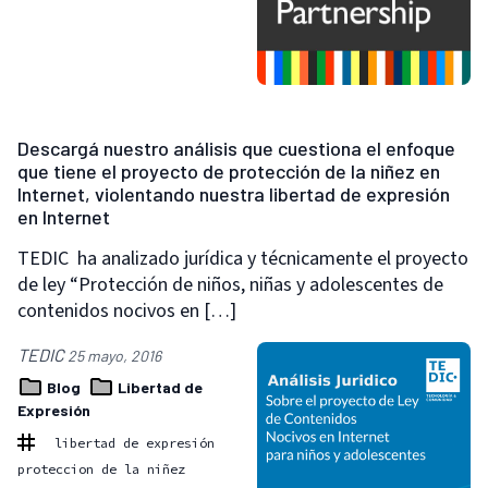
Descargá nuestro análisis que cuestiona el enfoque
que tiene el proyecto de protección de la niñez en
Internet, violentando nuestra libertad de expresión
en Internet
TEDIC ha analizado jurídica y técnicamente el proyecto
de ley “Protección de niños, niñas y adolescentes de
contenidos nocivos en […]
TEDIC
25 mayo, 2016
Blog
Libertad de
Expresión
libertad de expresión
proteccion de la niñez