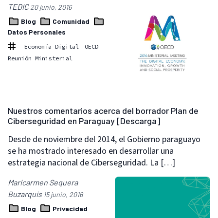
TEDIC
20 junio, 2016
Blog
Comunidad
Datos Personales
Economía Digital
OECD
Reunión Ministerial
Nuestros comentarios acerca del borrador Plan de
Ciberseguridad en Paraguay [Descarga]
Desde de noviembre del 2014, el Gobierno paraguayo
se ha mostrado interesado en desarrollar una
estrategia nacional de Ciberseguridad. La […]
Maricarmen Sequera
Buzarquis
15 junio, 2016
Blog
Privacidad