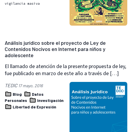
vigilancia masiva
Análisis jurídico sobre el proyecto de Ley de
Contenidos Nocivos en Internet para niños y
adolescente
El llamado de atención de la presente propuesta de ley,
fue publicado en marzo de este año a través de […]
TEDIC
17 mayo, 2016
Blog
Datos
Personales
Investigación
Libertad de Expresión