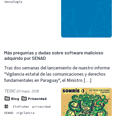
tecnología
Más preguntas y dudas sobre software malicioso
adquirido por SENAD
Tras dos semanas del lanzamiento de nuestro informe
“Vigilancia estatal de las comunicaciones y derechos
fundamentales en Paraguay“, el Ministro […]
TEDIC
20 mayo, 2016
Blog
Privacidad
FinFisher
privacidad
SENAD
vigilancia