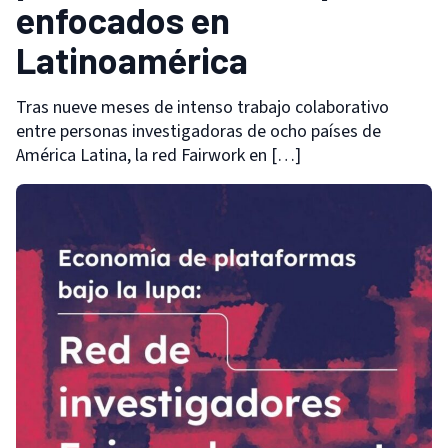
enfocados en
Latinoamérica
Tras nueve meses de intenso trabajo colaborativo
entre personas investigadoras de ocho países de
América Latina, la red Fairwork en […]