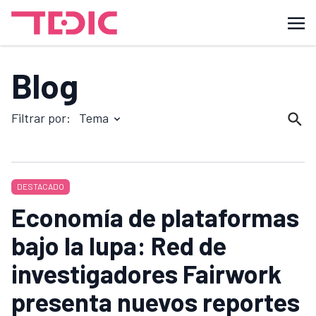
Blog
Filtrar por:
Tema
DESTACADO
Economía de plataformas
bajo la lupa: Red de
investigadores Fairwork
presenta nuevos reportes