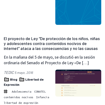
El proyecto de Ley “De protección de los niños, niñas
y adolescentes contra contenidos nocivos de
internet” ataca a las consecuencias y no las causas
En la mañana del 5 de mayo, se discutió en la sesión
ordinaria del Senado el Proyecto de Ley «De […]
TEDIC
5 mayo, 2016
Blog
Libertad de
Expresión
Adolescencia
CONATEL
contenidos nocivos
Infancia
libertad de expresión