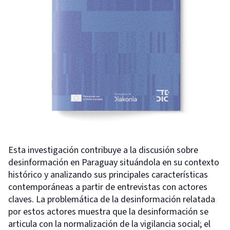
Esta investigación contribuye a la discusión sobre
desinformación en Paraguay situándola en su contexto
histórico y analizando sus principales características
contemporáneas a partir de entrevistas con actores
claves. La problemática de la desinformación relatada
por estos actores muestra que la desinformación se
articula con la normalización de la vigilancia social; el