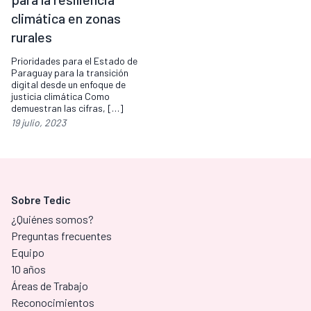
climática en zonas
rurales
Prioridades para el Estado de
Paraguay para la transición
digital desde un enfoque de
justicia climática Como
demuestran las cifras, […]
19 julio, 2023
Sobre Tedic
¿Quiénes somos?
Preguntas frecuentes
Equipo
10 años
Áreas de Trabajo
Reconocimientos