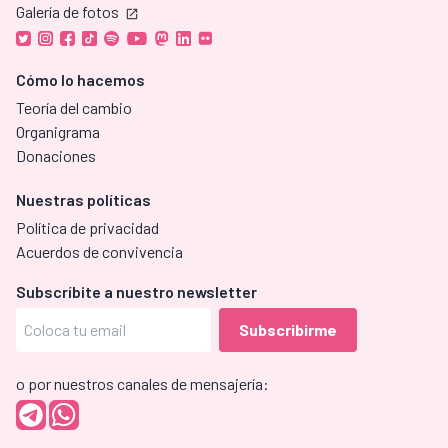
Galería de fotos
Cómo lo hacemos
Teoría del cambio
Organigrama
Donaciones
Nuestras políticas
Política de privacidad
Acuerdos de convivencia
Subscríbite a nuestro newsletter
o por nuestros canales de mensajería: