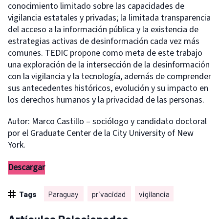
conocimiento limitado sobre las capacidades de
vigilancia estatales y privadas; la limitada transparencia
del acceso a la información pública y la existencia de
estrategias activas de desinformación cada vez más
comunes. TEDIC propone como meta de este trabajo
una exploración de la intersección de la desinformación
con la vigilancia y la tecnología, además de comprender
sus antecedentes históricos, evolución y su impacto en
los derechos humanos y la privacidad de las personas.
Autor: Marco Castillo – sociólogo y candidato doctoral
por el Graduate Center de la City University of New
York.
Descargar
Tags
Paraguay
privacidad
vigilancia