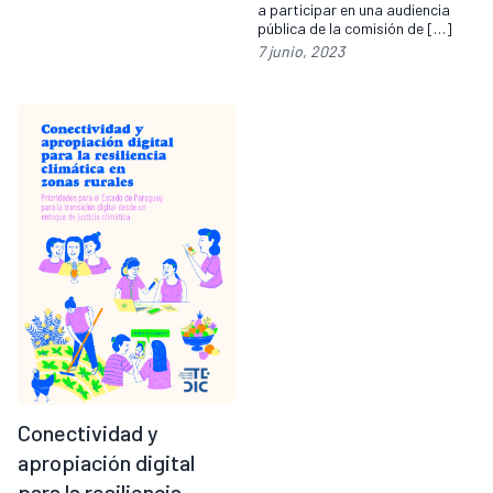
a participar en una audiencia
pública de la comisión de […]
7 junio, 2023
Conectividad y
apropiación digital
para la resiliencia