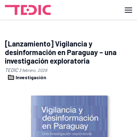
[Lanzamiento] Vigilancia y
desinformación en Paraguay – una
investigación exploratoria
TEDIC
3 febrero, 2026
Investigación