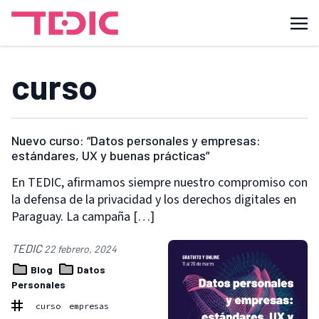
curso
Nuevo curso: “Datos personales y empresas:
estándares, UX y buenas prácticas”
En TEDIC, afirmamos siempre nuestro compromiso con
la defensa de la privacidad y los derechos digitales en
Paraguay. La campaña […]
TEDIC
22 febrero, 2024
Blog
Datos
Personales
curso
empresas