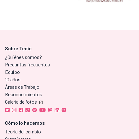
Sobre Tedic
¿Quiénes somos?
Preguntas frecuentes
Equipo
10 años
Áreas de Trabajo
Reconocimientos
Galería de fotos
Cómo lo hacemos
Teoría del cambio
Organigrama