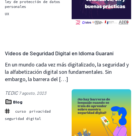
ley de protección de datos
personales
UX
Videos de Seguridad Digital en Idioma Guaraní
En un mundo cada vez más digitalizado, la seguridad y
la alfabetización digital son fundamentales. Sin
embargo, la barrera del […]
TEDIC
7 agosto, 2023
Blog
curso
privacidad
seguridad digital