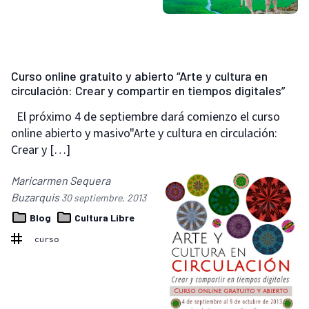
Curso online gratuito y abierto “Arte y cultura en
circulación: Crear y compartir en tiempos digitales”
El próximo 4 de septiembre dará comienzo el curso
online abierto y masivo"Arte y cultura en circulación:
Crear y […]
Maricarmen Sequera
Buzarquis
30 septiembre, 2013
Blog
Cultura Libre
curso