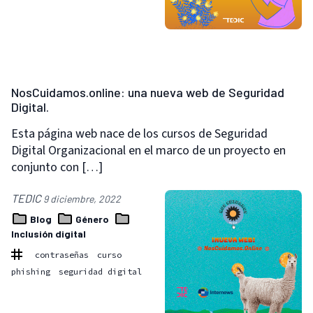
NosCuidamos.online: una nueva web de Seguridad
Digital.
Esta página web nace de los cursos de Seguridad
Digital Organizacional en el marco de un proyecto en
conjunto con […]
TEDIC
9 diciembre, 2022
Blog
Género
Inclusión digital
contraseñas
curso
phishing
seguridad digital