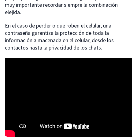
muy importante recordar siempre la combinación
elejida.
En el caso de perder o que roben el celular, una
contraseña garantiza la protección de toda la
información almacenada en el celular, desde los
contactos hasta la privacidad de los chats.