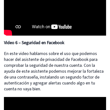
Video 6
– Seguridad en Facebook
En este video hablamos sobre el uso que podemos
hacer del asistente de privacidad de Facebook para
comprobar la seguridad de nuestra cuenta. Con la
ayuda de este asistente podemos mejorar la fortaleza
de una contraseña, instalando un segundo factor de
autenticación y agregar alertas cuando algo en tu
cuenta no vaya bien.