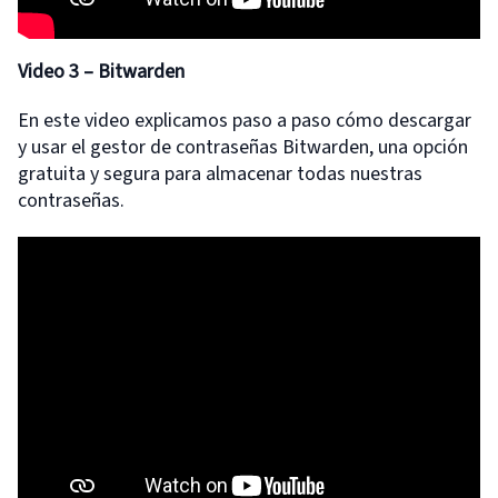
Video 3 – Bitwarden
En este video explicamos paso a paso cómo descargar
y usar el gestor de contraseñas Bitwarden, una opción
gratuita y segura para almacenar todas nuestras
contraseñas.