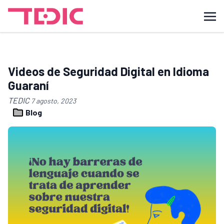
Videos de Seguridad Digital en Idioma
Guaraní
TEDIC
7 agosto, 2023
Blog