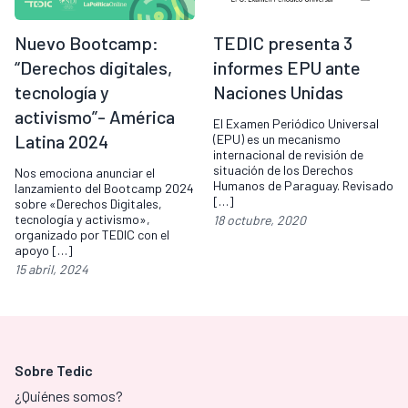
Nuevo Bootcamp:
TEDIC presenta 3
“Derechos digitales,
informes EPU ante
tecnología y
Naciones Unidas
activismo”- América
El Examen Periódico Universal
Latina 2024
(EPU) es un mecanismo
internacional de revisión de
situación de los Derechos
Nos emociona anunciar el
Humanos de Paraguay. Revisado
lanzamiento del Bootcamp 2024
[…]
sobre «Derechos Digitales,
tecnología y activismo»,
18 octubre, 2020
organizado por TEDIC con el
apoyo […]
15 abril, 2024
Sobre Tedic
¿Quiénes somos?