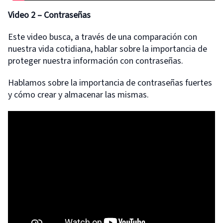
Video 2
– Contraseñas
Este video busca, a través de una comparación con
nuestra vida cotidiana, hablar sobre la importancia de
proteger nuestra información con contraseñas.
Hablamos sobre la importancia de contraseñas fuertes
y cómo crear y almacenar las mismas.