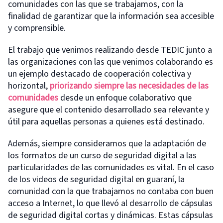
comunidades con las que se trabajamos, con la
finalidad de garantizar que la información sea accesible
y comprensible.
El trabajo que venimos realizando desde TEDIC junto a
las organizaciones con las que venimos colaborando es
un ejemplo destacado de cooperación colectiva y
horizontal,
priorizando siempre las necesidades de las
comunidades
desde un enfoque colaborativo que
asegure que el contenido desarrollado sea relevante y
útil para aquellas personas a quienes está destinado.
Además, siempre consideramos que la adaptación de
los formatos de un curso de seguridad digital a las
particularidades de las comunidades es vital. En el caso
de los videos de seguridad digital en guaraní, la
comunidad con la que trabajamos no contaba con buen
acceso a Internet, lo que llevó al desarrollo de cápsulas
de seguridad digital cortas y dinámicas. Estas cápsulas