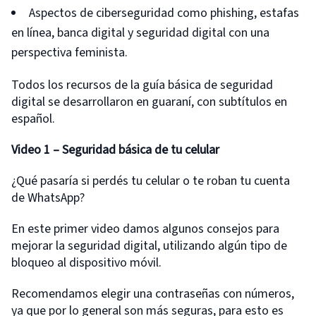
Aspectos de ciberseguridad como phishing, estafas
en línea, banca digital y seguridad digital con una
perspectiva feminista.
Todos los recursos de la guía básica de seguridad
digital se desarrollaron en guaraní, con subtítulos en
español.
Video 1
– Seguridad básica de tu celular
¿Qué pasaría si perdés tu celular o te roban tu cuenta
de WhatsApp?
En este primer video damos algunos consejos para
mejorar la seguridad digital, utilizando algún tipo de
bloqueo al dispositivo móvil.
Recomendamos elegir una contraseñas con números,
ya que por lo general son más seguras, para esto es