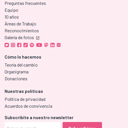
Preguntas frecuentes
Equipo
10 años
Áreas de Trabajo
Reconocimientos
Galería de fotos
Cómo lo hacemos
Teoría del cambio
Organigrama
Donaciones
Nuestras políticas
Política de privacidad
Acuerdos de convivencia
Subscríbite a nuestro newsletter