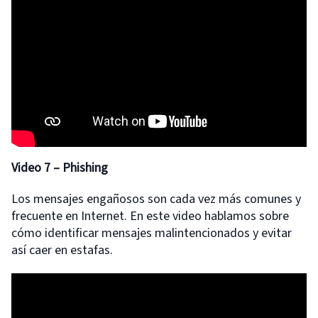
Video 7
– Phishing
Los mensajes engañosos son cada vez más comunes y
frecuente en Internet. En este video hablamos sobre
cómo identificar mensajes malintencionados y evitar
así caer en estafas.