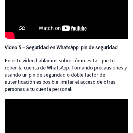
Video 5 – Seguridad en WhatsApp: pin de seguridad
En este video hablamos sobre cómo evitar que te
roben la cuenta de WhatsApp. Tomando precausiones y
usando un pin de seguridad o doble factor de
autenticación es posible limitar el acceso de otras
personas a tu cuenta personal.