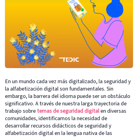
En un mundo cada vez más digitalizado, la seguridad y
la alfabetización digital son fundamentales. Sin
embargo, la barrera del idioma puede ser un obstáculo
significativo. A través de nuestra larga trayectoria de
trabajo sobre
temas de seguridad digital
en diversas
comunidades, identificamos la necesidad de
desarrollar recursos didácticos de seguridad y
alfabetización digital en la lengua nativa de las