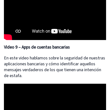
Video 9 – Apps de cuentas bancarias
En este video hablamos sobre la seguridad de nuestras
aplicaciones bancarias y cómo identificar aquellos
mensajes verdaderos de los que tienen una intención
de estafa.