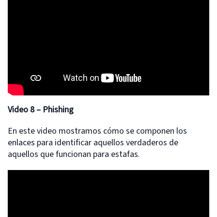
Video 8 – Phishing
En este video mostramos cómo se componen los
enlaces para identificar aquellos verdaderos de
aquellos que funcionan para estafas.