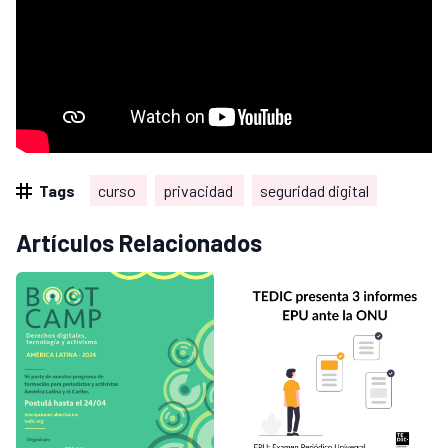
Tags
curso
privacidad
seguridad digital
Artículos Relacionados