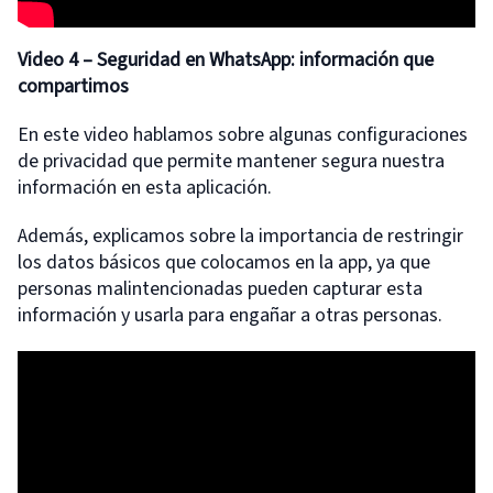
Video 4
– Seguridad en WhatsApp: información que
compartimos
En este video hablamos sobre algunas configuraciones
de privacidad que permite mantener segura nuestra
información en esta aplicación.
Además, explicamos sobre la importancia de restringir
los datos básicos que colocamos en la app, ya que
personas malintencionadas pueden capturar esta
información y usarla para engañar a otras personas.