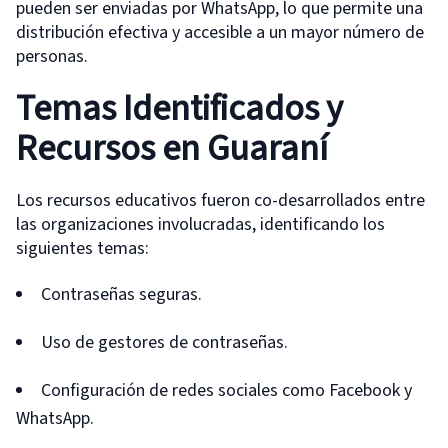
pueden ser enviadas por WhatsApp, lo que permite una
distribución efectiva y accesible a un mayor número de
personas.
Temas Identificados y
Recursos en Guaran
í
Los recursos educativos fueron co-desarrollados entre
las organizaciones involucradas, identificando los
siguientes temas:
Contraseñas seguras.
Uso de gestores de contraseñas.
Configuración de redes sociales como Facebook y
WhatsApp.