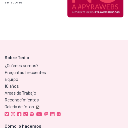
senadores
Sobre Tedic
¿Quiénes somos?
Preguntas frecuentes
Equipo
10 años
Áreas de Trabajo
Reconocimientos
Galería de fotos
Cómo lo hacemos