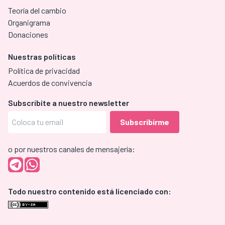
Teoría del cambio
Organigrama
Donaciones
Nuestras políticas
Política de privacidad
Acuerdos de convivencia
Subscríbite a nuestro newsletter
o por nuestros canales de mensajería:
Todo nuestro contenido está licenciado con: