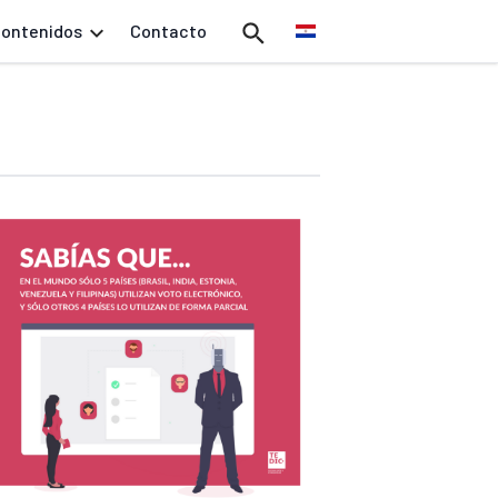
ontenidos
Contacto