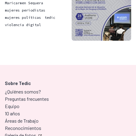
Maricarmen Sequera
mujeres periodistas
mujeres políticas
tedic
violencia digital
Sobre Tedic
¿Quiénes somos?
Preguntas frecuentes
Equipo
10 años
Áreas de Trabajo
Reconocimientos
Galería de fotos