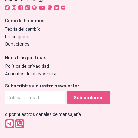
Cómo lo hacemos
Teoría del cambio
Organigrama
Donaciones
Nuestras políticas
Política de privacidad
Acuerdos de convivencia
Subscríbite a nuestro newsletter
o por nuestros canales de mensajería: