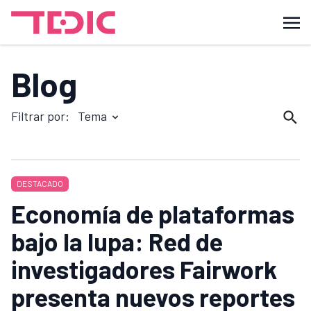
Blog
Filtrar por:
Tema
DESTACADO
Economía de plataformas
bajo la lupa: Red de
investigadores Fairwork
presenta nuevos reportes