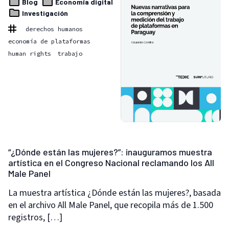
Blog
Economía digital
Investigación
derechos humanos
economía de plataformas
human rights
trabajo
“¿Dónde están las mujeres?”: inauguramos muestra
artística en el Congreso Nacional reclamando los All
Male Panel
La muestra artística ¿Dónde están las mujeres?, basada
en el archivo All Male Panel, que recopila más de 1.500
registros, […]