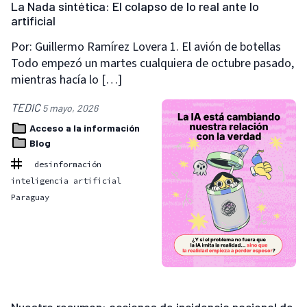
La Nada sintética: El colapso de lo real ante lo
artificial
Por: Guillermo Ramírez Lovera 1. El avión de botellas
Todo empezó un martes cualquiera de octubre pasado,
mientras hacía lo […]
TEDIC
5 mayo, 2026
Acceso a la información
Blog
desinformación
inteligencia artificial
Paraguay