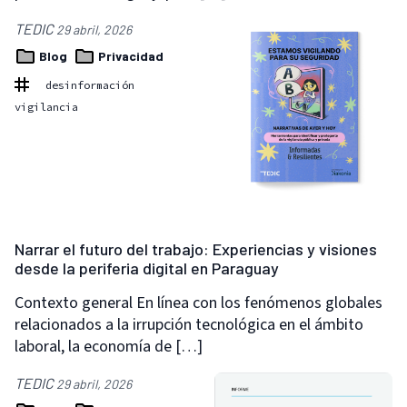
TEDIC
29 abril, 2026
Blog
Privacidad
desinformación
vigilancia
Narrar el futuro del trabajo: Experiencias y visiones
desde la periferia digital en Paraguay
Contexto general En línea con los fenómenos globales
relacionados a la irrupción tecnológica en el ámbito
laboral, la economía de […]
TEDIC
29 abril, 2026