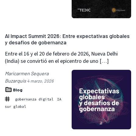
AI Impact Summit 2026: Entre expectativas globales
y desafíos de gobernanza
Entre el 16 y el 20 de febrero de 2026, Nueva Delhi
(India) se convirtió en el epicentro de uno […]
Maricarmen Sequera
Buzarquis
4 marzo, 2026
Blog
gobernanza digital
IA
sur global