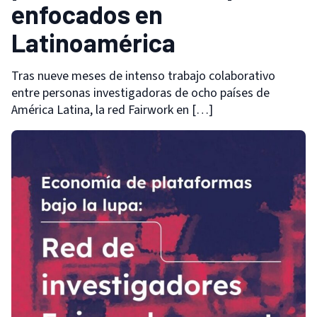
enfocados en
Latinoamérica
Tras nueve meses de intenso trabajo colaborativo
entre personas investigadoras de ocho países de
América Latina, la red Fairwork en […]