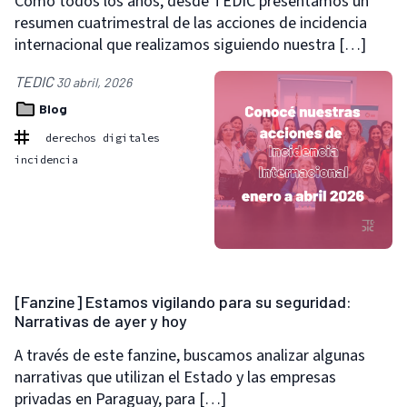
Como todos los años, desde TEDIC presentamos un
resumen cuatrimestral de las acciones de incidencia
internacional que realizamos siguiendo nuestra […]
TEDIC
30 abril, 2026
Blog
derechos digitales
incidencia
[Fanzine] Estamos vigilando para su seguridad:
Narrativas de ayer y hoy
A través de este fanzine, buscamos analizar algunas
narrativas que utilizan el Estado y las empresas
privadas en Paraguay, para […]