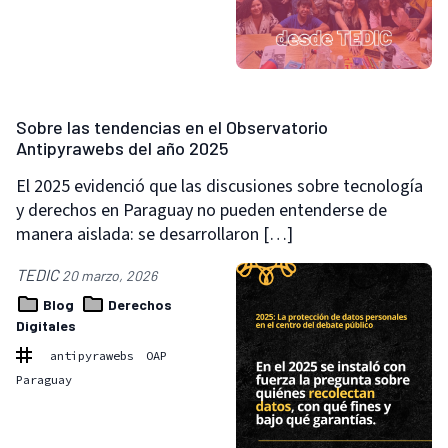
Sobre las tendencias en el Observatorio
Antipyrawebs del año 2025
El 2025 evidenció que las discusiones sobre tecnología
y derechos en Paraguay no pueden entenderse de
manera aislada: se desarrollaron […]
TEDIC
20 marzo, 2026
Blog
Derechos
Digitales
antipyrawebs
OAP
Paraguay