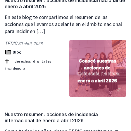
Nuestro resumen: acciones de incidencia nacional de
enero a abril 2026
En este blog te compartimos el resumen de las
acciones que llevamos adelante en el ámbito nacional
para incidir en […]
TEDIC
30 abril, 2026
Blog
derechos digitales
incidencia
Nuestro resumen: acciones de incidencia
internacional de enero a abril 2026