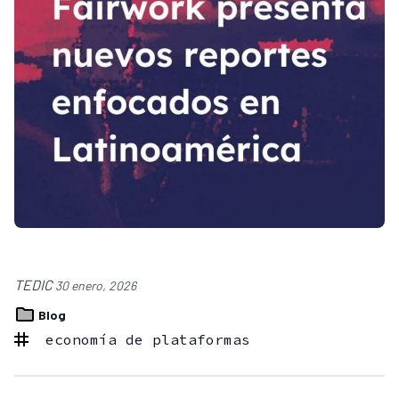
TEDIC
30 enero, 2026
Blog
economía de plataformas