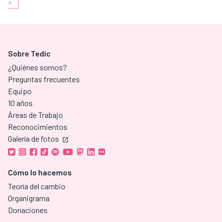
»
Sobre Tedic
¿Quiénes somos?
Preguntas frecuentes
Equipo
10 años
Áreas de Trabajo
Reconocimientos
Galería de fotos
Cómo lo hacemos
Teoría del cambio
Organigrama
Donaciones