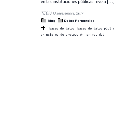
en las instituciones públicas revela […
TEDIC
13 septiembre, 2017
Blog
Datos Personales
bases de datos
bases de datos públi
principios de protección
privacidad