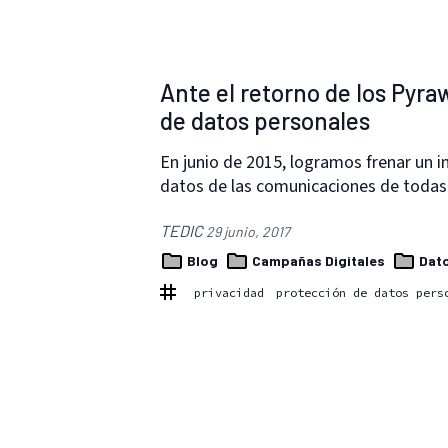
Ante el retorno de los Pyr
de datos personales
En junio de 2015, logramos frenar un in
datos de las comunicaciones de todas
TEDIC
29 junio, 2017
Blog
Campañas Digitales
Dato
privacidad
protección de datos pers