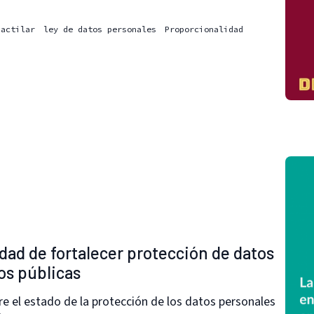
dactilar
ley de datos personales
Proporcionalidad
dad de fortalecer protección de datos
os públicas
e el estado de la protección de los datos personales