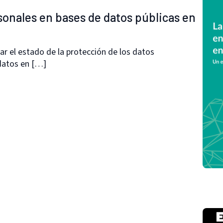
sonales en bases de datos públicas en
ar el estado de la protección de los datos
datos en […]