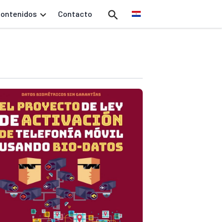
ontenidos
Contacto