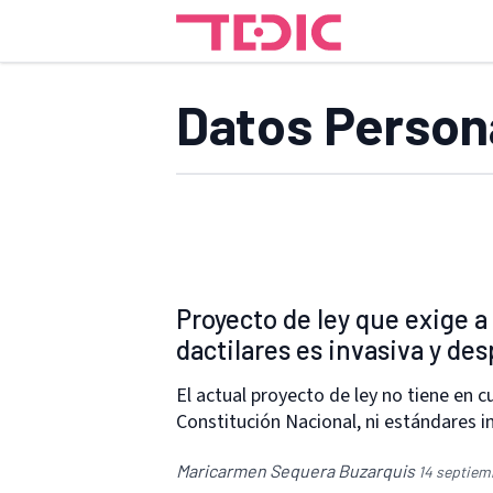
Datos Person
Proyecto de ley que exige a
dactilares es invasiva y de
El actual proyecto de ley no tiene en
Constitución Nacional, ni estándares 
Maricarmen Sequera Buzarquis
14 septiem