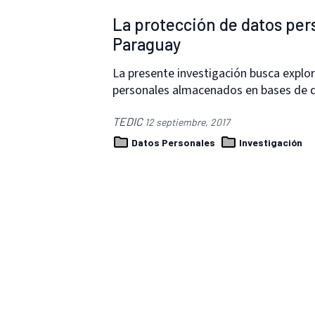
La protección de datos per
Paraguay
La presente investigación busca explor
personales almacenados en bases de 
TEDIC
12 septiembre, 2017
Datos Personales
Investigación