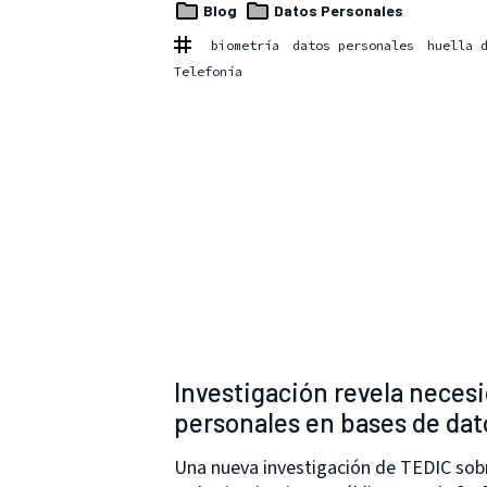
Blog
Datos Personales
biometría
datos personales
huella 
Telefonía
Investigación revela necesi
personales en bases de dat
Una nueva investigación de TEDIC sobr