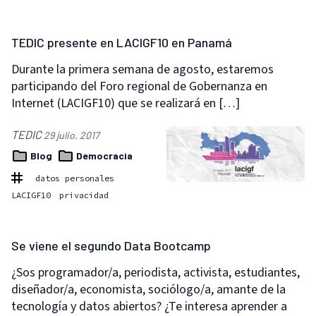
TEDIC presente en LACIGF10 en Panamá
Durante la primera semana de agosto, estaremos
participando del Foro regional de Gobernanza en
Internet (LACIGF10) que se realizará en […]
TEDIC
29 julio, 2017
Blog
Democracia
datos personales
LACIGF10
privacidad
Se viene el segundo Data Bootcamp
¿Sos programador/a, periodista, activista, estudiantes,
diseñador/a, economista, sociólogo/a, amante de la
tecnología y datos abiertos? ¿Te interesa aprender a