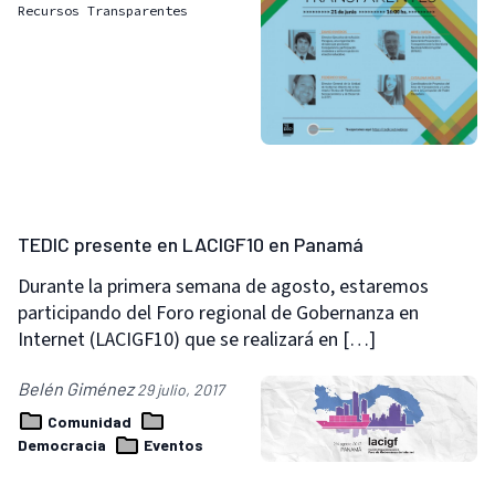
Recursos Transparentes
TEDIC presente en LACIGF10 en Panamá
Durante la primera semana de agosto, estaremos
participando del Foro regional de Gobernanza en
Internet (LACIGF10) que se realizará en […]
Belén Giménez
29 julio, 2017
Comunidad
Democracia
Eventos