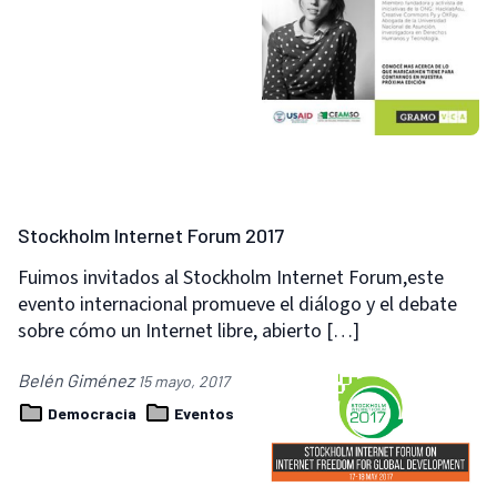
Stockholm Internet Forum 2017
Fuimos invitados al Stockholm Internet Forum,este
evento internacional promueve el diálogo y el debate
sobre cómo un Internet libre, abierto […]
Belén Giménez
15 mayo, 2017
Democracia
Eventos