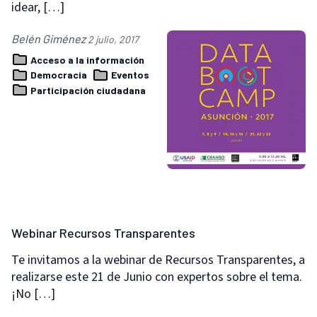
idear, […]
Belén Giménez
2 julio, 2017
Acceso a la información
Democracia
Eventos
Participación ciudadana
Webinar Recursos Transparentes
Te invitamos a la webinar de Recursos Transparentes, a
realizarse este 21 de Junio con expertos sobre el tema.
¡No […]