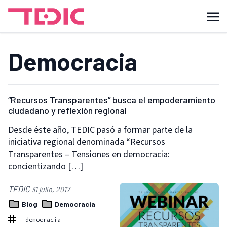
Democracia
“Recursos Transparentes” busca el empoderamiento
ciudadano y reflexión regional
Desde éste año, TEDIC pasó a formar parte de la
iniciativa regional denominada “Recursos
Transparentes – Tensiones en democracia:
concientizando […]
TEDIC
31 julio, 2017
Blog
Democracia
democracia