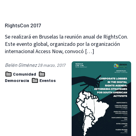
RightsCon 2017
Se realizará en Bruselas la reunión anual de RightsCon.
Este evento global, organizado por la organización
internacional Access Now, convocó […]
Belén Giménez
28 marzo, 2017
Comunidad
Democracia
Eventos