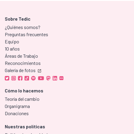
Sobre Tedic
¿Quiénes somos?
Preguntas frecuentes
Equipo
10 años
Áreas de Trabajo
Reconocimientos
Galería de fotos
Cómo lo hacemos
Teoría del cambio
Organigrama
Donaciones
Nuestras políticas