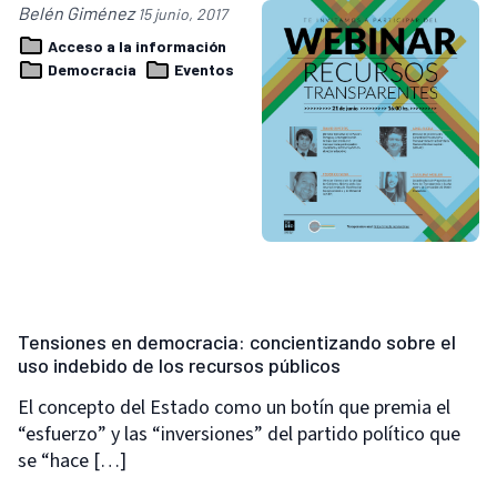
Belén Giménez
15 junio, 2017
Acceso a la información
Democracia
Eventos
Tensiones en democracia: concientizando sobre el
uso indebido de los recursos públicos
El concepto del Estado como un botín que premia el
“esfuerzo” y las “inversiones” del partido político que
se “hace […]