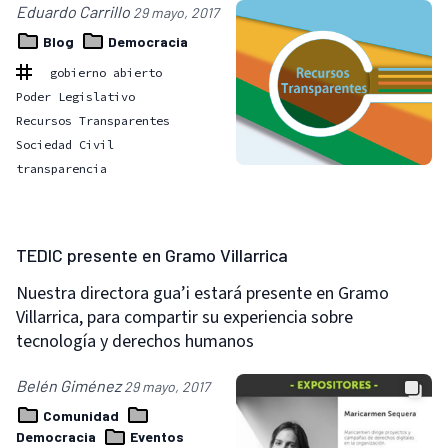
Eduardo Carrillo
29 mayo, 2017
Blog
Democracia
gobierno abierto
Poder Legislativo
Recursos Transparentes
Sociedad Civil
transparencia
TEDIC presente en Gramo Villarrica
Nuestra directora gua’i estará presente en Gramo
Villarrica, para compartir su experiencia sobre
tecnología y derechos humanos
Belén Giménez
29 mayo, 2017
Comunidad
Democracia
Eventos